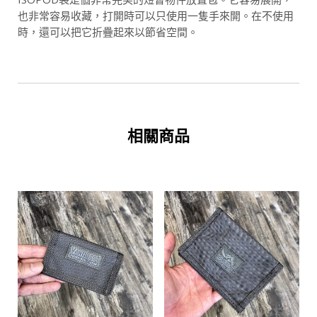
也非常容易收藏，打開時可以只使用一隻手來開。在不使用
時，還可以把它折疊起來以節省空間。
相關商品