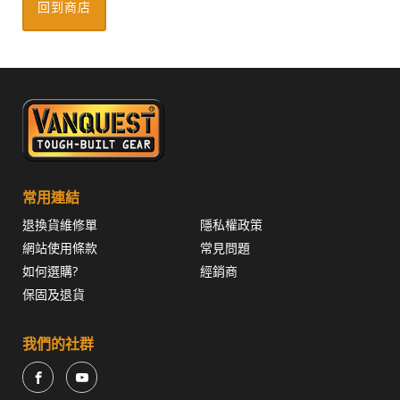
回到商店
常用連結
退換貨維修單
隱私權政策
網站使用條款
常見問題
如何選購?
經銷商
保固及退貨
我們的社群