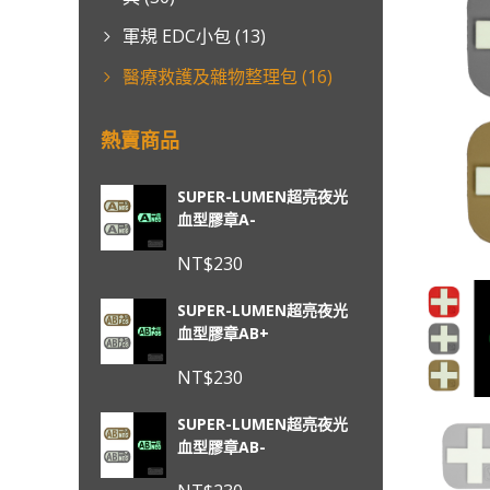
軍規 EDC小包
(13)
醫療救護及雜物整理包
(16)
熱賣商品
SUPER-LUMEN超亮夜光
血型膠章A-
NT$
230
SUPER-LUMEN超亮夜光
血型膠章AB+
NT$
230
SUPER-LUMEN超亮夜光
血型膠章AB-