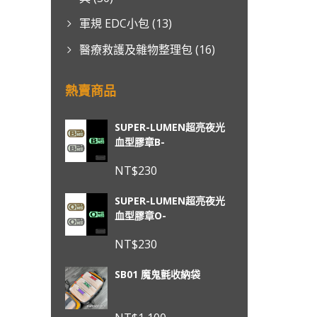
軍規 EDC小包
(13)
醫療救護及雜物整理包
(16)
熱賣商品
SUPER-LUMEN超亮夜光
血型膠章B-
NT$
230
SUPER-LUMEN超亮夜光
血型膠章O-
NT$
230
SB01 魔鬼氈收納袋