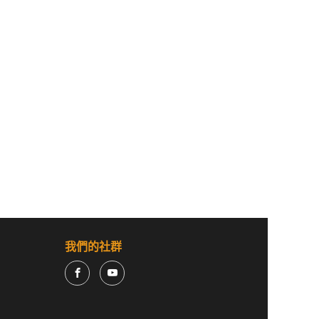
我們的社群