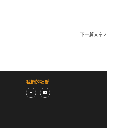
下一篇文章
我們的社群