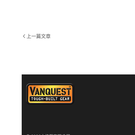
上一篇文章