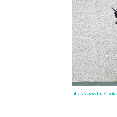
https://www.facebook