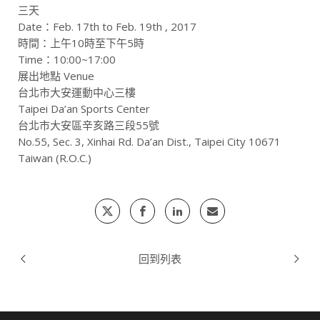
三天
Date：Feb. 17th to Feb. 19th , 2017
時間：上午10時至下午5時
Time：10:00~17:00
展出地點 Venue
台北市大安運動中心三樓
Taipei Da’an Sports Center
台北市大安區辛亥路三段55號
No.55, Sec. 3, Xinhai Rd. Da’an Dist., Taipei City 10671
Taiwan (R.O.C.)
回到列表