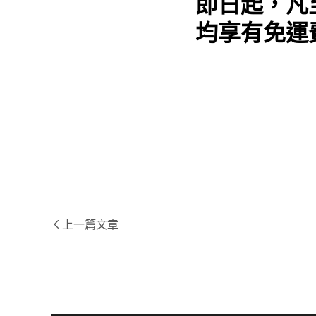
即日起，凡
均享有免運費
上一篇文章