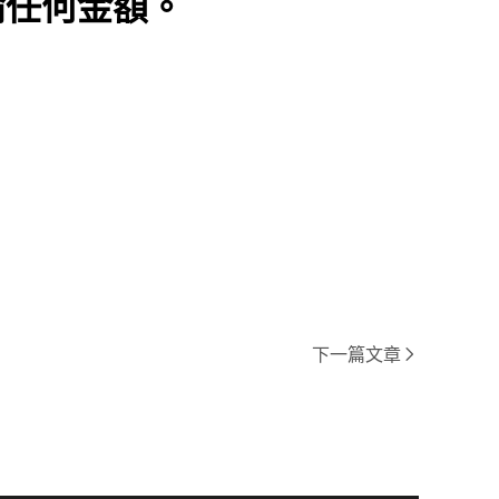
論任何金額。
下一篇文章